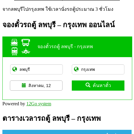
จากลพบุรีไปกรุงเทพ ใช้เวลานั่งรถตู้ประมาณ 3 ชั่วโมง
จองตั๋วรถตู้ ลพบุรี – กรุงเทพ ออนไลน์
จองตั๋วรถตู้ ลพบุรี - กรุงเทพ
ค้นหาตั๋ว
สิงหาคม, 12
Powered by
12Go system
ตารางเวลารถตู้ ลพบุรี – กรุงเทพ