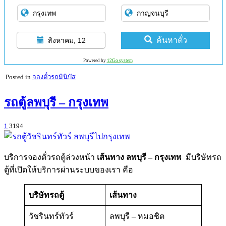
ค้นหาตั๋ว
สิงหาคม, 12
Powered by
12Go system
Posted in
จองตั๋วรถมินิบัส
รถตู้ลพบุรี – กรุงเทพ
1
3194
บริการจองตั๋วรถตู้ล่วงหน้า
เส้นทาง ลพบุรี – กรุงเทพ
มีบริษัทรถ
ตู้ที่เปิดให้บริการผ่านระบบของเรา คือ
บริษัทรถตู้
เส้นทาง
วัชรินทร์ทัวร์
ลพบุรี – หมอชิต