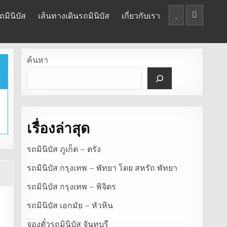
มินิบัส
เส้นทางเดินรถมินิบัส
เกี่ยวกับเรา
ค้นหา
เรื่องล่าสุด
รถมินิบัส ภูเก็ต – ตรัง
รถมินิบัส กรุงเทพ – พัทยา โดย สหรัถ พัทยา
รถมินิบัส กรุงเทพ – พิจิตร
รถมินิบัส เอกมัย – หัวหิน
จองตั๋วรถมินิบัส จันทบุรี