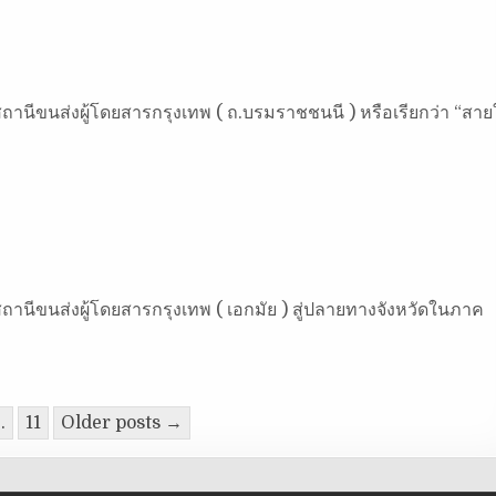
ถานีขนส่งผู้โดยสารกรุงเทพ ( ถ.บรมราชชนนี ) หรือเรียกว่า “สายใ
ถานีขนส่งผู้โดยสารกรุงเทพ ( เอกมัย ) สู่ปลายทางจังหวัดในภาค
…
11
Older posts →