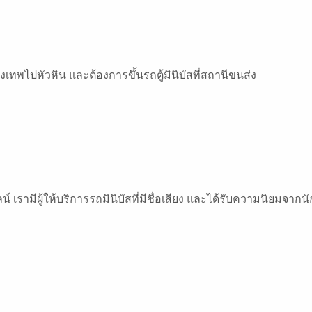
ทพไปหัวหิน และต้องการขึ้นรถตู้มินิบัสที่สถานีขนส่ง
์ เรามีผู้ให้บริการรถมินิบัสที่มีชื่อเสียง และได้รับความนิยมจากนั