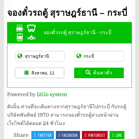
จองตั๋วรถตู้ สุราษฎร์ธานี – กระบี่
จองตั๋วรถตู้ สุราษฎร์ธานี - กระบี่
ค้นหาตั๋ว
สิงหาคม, 11
Powered by
12Go system
ดังนั้น ท่านที่จะเดินทางจากสุราษฎร์ธานีไปกระบี่ กับรถตู้
บริษัทพันทิพย์ 1970 สามารถจองตั๋วรถตู้ล่วงหน้าผ่าน
เว็บไซต์ได้ตลอด 24 ชั่วโมง
Share:
TWITTER
FACEBOOK
PINTEREST
LINE