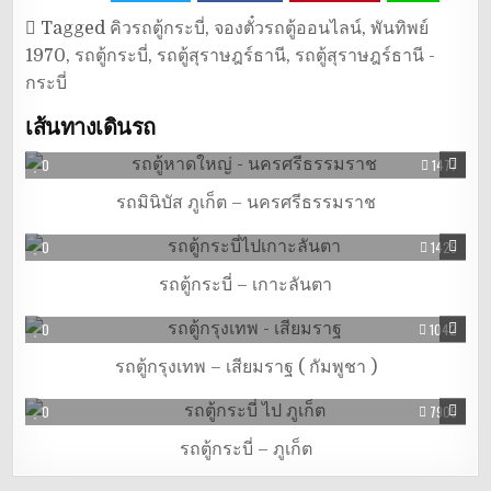
Tagged
คิวรถตู้กระบี่
,
จองตั๋วรถตู้ออนไลน์
,
พันทิพย์
1970
,
รถตู้กระบี่
,
รถตู้สุราษฎร์ธานี
,
รถตู้สุราษฎร์ธานี -
กระบี่
เส้นทางเดินรถ
0
1477
รถมินิบัส ภูเก็ต – นครศรีธรรมราช
0
1425
รถตู้กระบี่ – เกาะลันตา
0
1042
รถตู้กรุงเทพ – เสียมราฐ ( กัมพูชา )
0
7905
รถตู้กระบี่ – ภูเก็ต