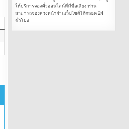
ให้บริการจองตั๋วออนไลน์ที่มีชื่อเสียง ท่าน
สามารถจองล่วงหน้าผ่านเว็บไซต์ได้ตลอด 24
ชั่วโมง