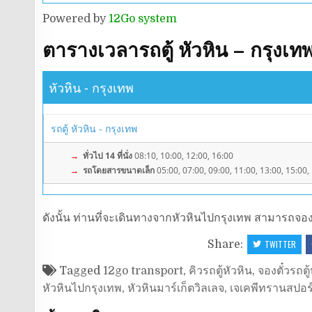
Powered by
12Go system
ตารางเวลารถตู้ หัวหิน – กรุงเท
หัวหิน - กรุงเทพ
รถตู้ หัวหิน - กรุงเทพ
→
ทั่วไป 14 ที่นั่ง
08:10, 10:00, 12:00, 16:00
→
รถโดยสารขนาดเล็ก
05:00, 07:00, 09:00, 11:00, 13:00, 15:00,
ดังนั้น ท่านที่จะเดินทางจากหัวหินไปกรุงเทพ สามารถจองตั
Share:
TWITTER
Tagged
12go transport
,
คิวรถตู้หัวหิน
,
จองตั๋วรถตู้
หัวหินไปกรุงเทพ
,
หัวหินมาร์เก็ตวิลเลจ
,
เจเคพีทรานสปอร