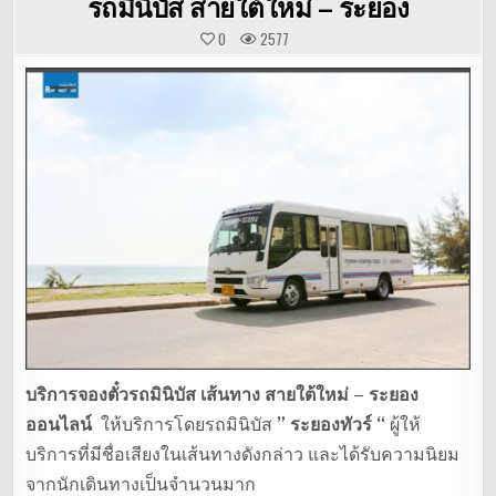
รถมินิบัส สายใต้ใหม่ – ระยอง
0
2577
บริการจองตั๋วรถมินิบัส เส้นทาง สายใต้ใหม่ – ระยอง
ออนไลน์
ให้บริการโดยรถมินิบัส
” ระยองทัวร์ “
ผู้ให้
บริการที่มีชื่อเสียงในเส้นทางดังกล่าว และได้รับความนิยม
จากนักเดินทางเป็นจำนวนมาก