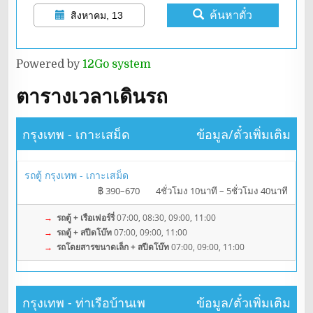
ค้นหาตั๋ว
สิงหาคม, 13
Powered by
12Go system
ตารางเวลาเดินรถ
กรุงเทพ - เกาะเสม็ด
ข้อมูล/ตั๋วเพิ่มเติม
รถตู้ กรุงเทพ - เกาะเสม็ด
฿ 390–670
4ชั่วโมง 10นาที – 5ชั่วโมง 40นาที
→
รถตู้ + เรือเฟอร์รี่
07:00, 08:30, 09:00, 11:00
→
รถตู้ + สปีดโบ๊ท
07:00, 09:00, 11:00
→
รถโดยสารขนาดเล็ก + สปีดโบ๊ท
07:00, 09:00, 11:00
กรุงเทพ - ท่าเรือบ้านเพ
ข้อมูล/ตั๋วเพิ่มเติม