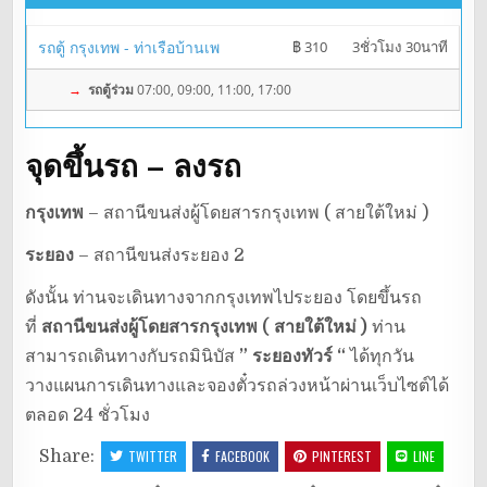
รถตู้ กรุงเทพ - ท่าเรือบ้านเพ
฿ 310
3ชั่วโมง 30นาที
→
รถตู้ร่วม
07:00, 09:00, 11:00, 17:00
จุดขึ้นรถ – ลงรถ
กรุงเทพ
– สถานีขนส่งผู้โดยสารกรุงเทพ ( สายใต้ใหม่ )
ระยอง
– สถานีขนส่งระยอง 2
ดังนั้น ท่านจะเดินทางจากกรุงเทพไประยอง โดยขึ้นรถ
ที่
สถานีขนส่งผู้โดยสารกรุงเทพ ( สายใต้ใหม่ )
ท่าน
สามารถเดินทางกับรถมินิบัส
” ระยองทัวร์ “
ได้ทุกวัน
วางแผนการเดินทางและจองตั๋วรถล่วงหน้าผ่านเว็บไซต์ได้
ตลอด 24 ชั่วโมง
Share:
TWITTER
FACEBOOK
PINTEREST
LINE