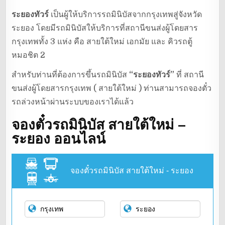
ระยองทัวร์
เป็นผู้ให้บริการรถมินิบัสจากกรุงเทพสู่จังหวัด
ระยอง โดยมีรถมินิบัสให้บริการที่สถานีขนส่งผู้โดยสาร
กรุงเทพทั้ง 3 แห่ง คือ สายใต้ใหม่ เอกมัย และ คิวรถตู้
หมอชิต 2
สำหรับท่านที่ต้องการขึ้นรถมินิบัส
“ระยองทัวร์”
ที่ สถานี
ขนส่งผู้โดยสารกรุงเทพ ( สายใต้ใหม่ ) ท่านสามารถจองตั๋ว
รถล่วงหน้าผ่านระบบของเราได้แล้ว
จองตั๋วรถมินิบัส สายใต้ใหม่ –
ระยอง ออนไลน์
จองตั๋วรถมินิบัส สายใต้ใหม่ - ระยอง