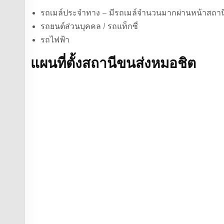
รถเมล์ประจำทาง – มีรถเมล์จำนวนมากผ่านหน้าสถาน
รถยนต์ส่วนบุคคล / รถแท็กซี่
รถไฟฟ้า
แผนที่ตั้งสถานีขนส่งหมอชิต