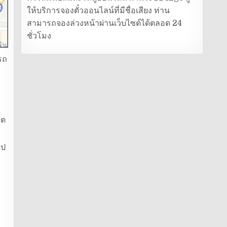
ให้บริการจองตั๋วออนไลน์ที่มีชื่อเสียง ท่าน
สามารถจองล่วงหน้าผ่านเว็บไซต์ได้ตลอด 24
ชั่วโมง
รถ
ิต
ไป