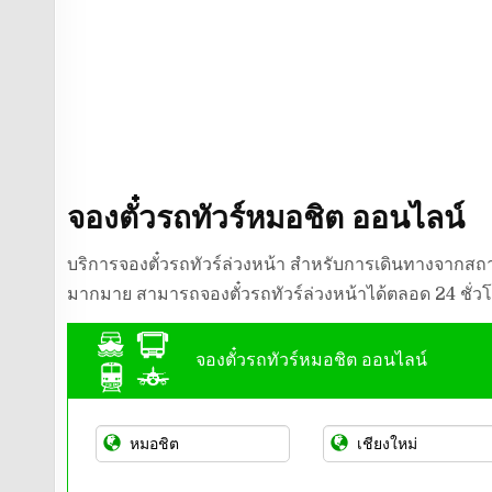
จองตั๋วรถทัวร์หมอชิต ออนไลน์
บริการจองตั๋วรถทัวร์ล่วงหน้า สำหรับการเดินทางจากสถาน
มากมาย สามารถจองตั๋วรถทัวร์ล่วงหน้าได้ตลอด 24 ชั่ว
จองตั๋วรถทัวร์หมอชิต ออนไลน์