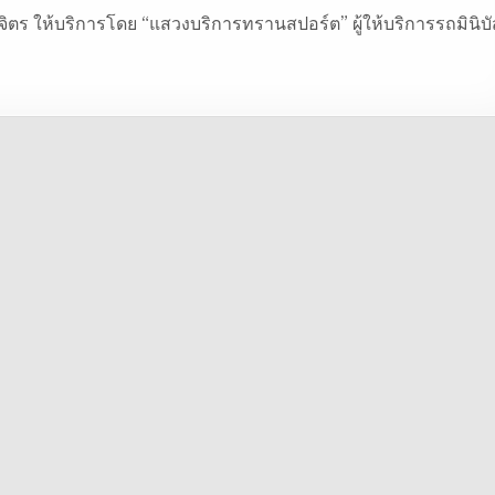
ิจิตร ให้บริการโดย “แสวงบริการทรานสปอร์ต” ผู้ให้บริการรถมินิบั