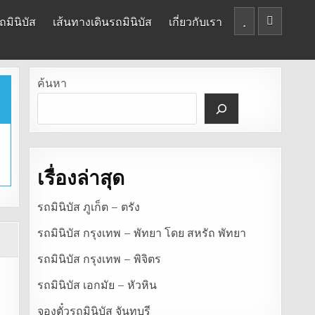
มินิบัส
เส้นทางเดินรถมินิบัส
เกี่ยวกับเรา
ค้นหา
เรื่องล่าสุด
รถมินิบัส ภูเก็ต – ตรัง
รถมินิบัส กรุงเทพ – พัทยา โดย สหรัถ พัทยา
รถมินิบัส กรุงเทพ – พิจิตร
รถมินิบัส เอกมัย – หัวหิน
จองตั๋วรถมินิบัส จันทบุรี