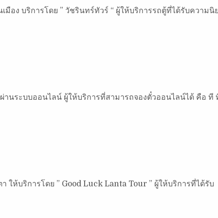
ือง บริการโดย ” วัชรินทร์ทัวร์ “ ผู้ให้บริการรถตู้ที่ได้รับความนิ
ผ่านระบบออนไลน์ ผู้ให้บริการที่สามารถจองตั๋วออนไลน์ได้ คือ ที ท
นตา ให้บริการโดย ” Good Luck Lanta Tour ” ผู้ให้บริการที่ได้รับ