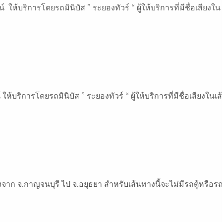
ห้บริการโดยรถมินิบัส ” ระยองทัวร์ “ ผู้ให้บริการที่มีชื่อเสียงใน
้บริการโดยรถมินิบัส ” ระยองทัวร์ “ ผู้ให้บริการที่มีชื่อเสียงในเส
จาก จ.กาญจนบุรี ไป จ.อยุธยา สำหรับเส้นทางนี้จะไม่มีรถตู้หรือร