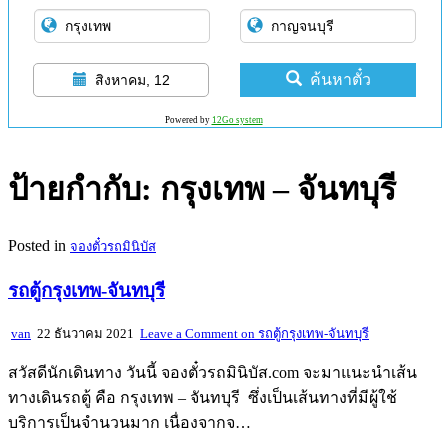
ค้นหาตั๋ว
สิงหาคม, 12
Powered by
12Go system
ป้ายกำกับ:
กรุงเทพ – จันทบุรี
Posted in
จองตั๋วรถมินิบัส
รถตู้กรุงเทพ-จันทบุรี
van
22 ธันวาคม 2021
Leave a Comment
on รถตู้กรุงเทพ-จันทบุรี
สวัสดีนักเดินทาง วันนี้ จองตั๋วรถมินิบัส.com จะมาแนะนำเส้น
ทางเดินรถตู้ คือ กรุงเทพ – จันทบุรี ซึ่งเป็นเส้นทางที่มีผู้ใช้
บริการเป็นจำนวนมาก เนื่องจากจ…