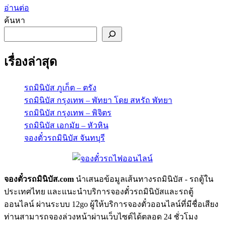
อ่านต่อ
ค้นหา
เรื่องล่าสุด
รถมินิบัส ภูเก็ต – ตรัง
รถมินิบัส กรุงเทพ – พัทยา โดย สหรัถ พัทยา
รถมินิบัส กรุงเทพ – พิจิตร
รถมินิบัส เอกมัย – หัวหิน
จองตั๋วรถมินิบัส จันทบุรี
จองตั๋วรถมินิบัส.com
นำเสนอข้อมูลเส้นทางรถมินิบัส - รถตู้ใน
ประเทศไทย และแนะนำบริการจองตั๋วรถมินิบัสและรถตู้
ออนไลน์ ผ่านระบบ 12go ผู้ให้บริการจองตั๋วออนไลน์ที่มีชื่อเสียง
ท่านสามารถจองล่วงหน้าผ่านเว็บไซต์ได้ตลอด 24 ชั่วโมง