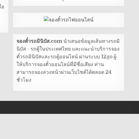
ือ
จองตั๋วรถมินิบัส.com
นำเสนอข้อมูลเส้นทางรถมิ
นิบัส - รถตู้ในประเทศไทย และแนะนำบริการจอง
ตั๋วรถมินิบัสและรถตู้ออนไลน์ ผ่านระบบ 12go ผู้
ให้บริการจองตั๋วออนไลน์ที่มีชื่อเสียง ท่าน
สามารถจองล่วงหน้าผ่านเว็บไซต์ได้ตลอด 24
ชั่วโมง