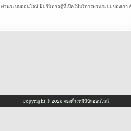
นี ผ่านระบบออนไลน์ มีบริษัทรถตู้ที่เปิดให้บริการผ่านระบบของเรา ค
Copyright © 2026 จองตั๋วรถมินิบัสออนไลน์