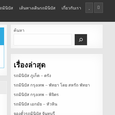
มินิบัส
เส้นทางเดินรถมินิบัส
เกี่ยวกับเรา
ค้นหา
เรื่องล่าสุด
รถมินิบัส ภูเก็ต – ตรัง
รถมินิบัส กรุงเทพ – พัทยา โดย สหรัถ พัทยา
รถมินิบัส กรุงเทพ – พิจิตร
รถมินิบัส เอกมัย – หัวหิน
จองตั๋วรถมินิบัส จันทบุรี