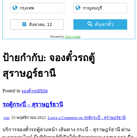
ค้นหาตั๋ว
สิงหาคม, 12
Powered by
12Go system
ป้ายกำกับ:
จองตั๋วรถตู้
สุราษฎร์ธานี
Posted in
จองตั๋วรถมินิบัส
รถตู้กระบี่ – สุราษฎร์ธานี
van
25 พฤศจิกายน 2022
Leave a Comment
on รถตู้กระบี่ – สุราษฎร์ธานี
บริการจองตั๋วรถตู้ล่วงหน้า เส้นทาง กระบี่ – สุราษฎร์ธานี ผ่าน