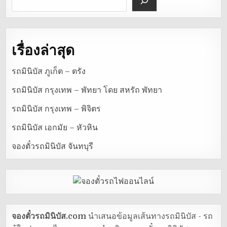
เรื่องล่าสุด
รถมินิบัส ภูเก็ต – ตรัง
รถมินิบัส กรุงเทพ – พัทยา โดย สหรัถ พัทยา
รถมินิบัส กรุงเทพ – พิจิตร
รถมินิบัส เอกมัย – หัวหิน
จองตั๋วรถมินิบัส จันทบุรี
จองตั๋วรถมินิบัส.com
นำเสนอข้อมูลเส้นทางรถมินิบัส - รถ