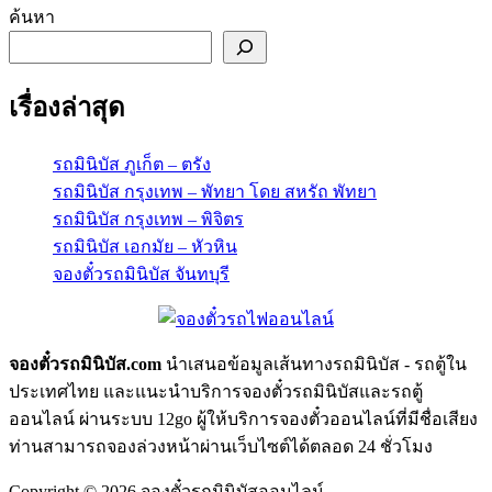
ค้นหา
เรื่องล่าสุด
รถมินิบัส ภูเก็ต – ตรัง
รถมินิบัส กรุงเทพ – พัทยา โดย สหรัถ พัทยา
รถมินิบัส กรุงเทพ – พิจิตร
รถมินิบัส เอกมัย – หัวหิน
จองตั๋วรถมินิบัส จันทบุรี
จองตั๋วรถมินิบัส.com
นำเสนอข้อมูลเส้นทางรถมินิบัส - รถตู้ใน
ประเทศไทย และแนะนำบริการจองตั๋วรถมินิบัสและรถตู้
ออนไลน์ ผ่านระบบ 12go ผู้ให้บริการจองตั๋วออนไลน์ที่มีชื่อเสียง
ท่านสามารถจองล่วงหน้าผ่านเว็บไซต์ได้ตลอด 24 ชั่วโมง
Copyright © 2026 จองตั๋วรถมินิบัสออนไลน์