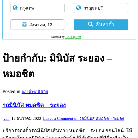
ค้นหาตั๋ว
สิงหาคม, 13
Powered by
12Go system
ป้ายกำกับ:
มินิบัส ระยอง –
หมอชิต
Posted in
จองตั๋วรถมินิบัส
รถมินิบัส หมอชิต – ระยอง
van
12 ธันวาคม 2022
Leave a Comment
on รถมินิบัส หมอชิต – ระยอง
บริการจองตั๋วรถมินิบัส เส้นทาง หมอชิต – ระยอง ออนไลน์ ให้