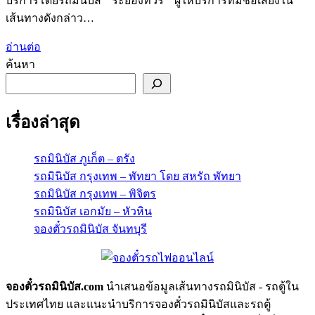
บริการโดยรถมินิบัส ” ระยองทัวร์ “ ผู้ให้บริการที่มีชื่อเสียงใน
เส้นทางดังกล่าว…
อ่านต่อ
ค้นหา
เรื่องล่าสุด
รถมินิบัส ภูเก็ต – ตรัง
รถมินิบัส กรุงเทพ – พัทยา โดย สหรัถ พัทยา
รถมินิบัส กรุงเทพ – พิจิตร
รถมินิบัส เอกมัย – หัวหิน
จองตั๋วรถมินิบัส จันทบุรี
จองตั๋วรถมินิบัส.com
นำเสนอข้อมูลเส้นทางรถมินิบัส - รถตู้ใน
ประเทศไทย และแนะนำบริการจองตั๋วรถมินิบัสและรถตู้