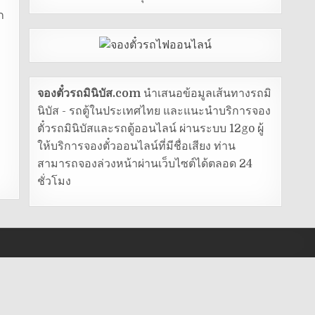
ก
จองตั๋วรถมินิบัส.com
นำเสนอข้อมูลเส้นทางรถมิ
นิบัส - รถตู้ในประเทศไทย และแนะนำบริการจอง
ตั๋วรถมินิบัสและรถตู้ออนไลน์ ผ่านระบบ 12go ผู้
ให้บริการจองตั๋วออนไลน์ที่มีชื่อเสียง ท่าน
สามารถจองล่วงหน้าผ่านเว็บไซต์ได้ตลอด 24
ชั่วโมง