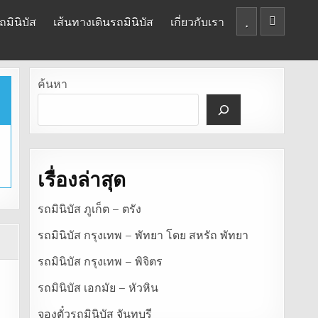
มินิบัส
เส้นทางเดินรถมินิบัส
เกี่ยวกับเรา
ค้นหา
เรื่องล่าสุด
รถมินิบัส ภูเก็ต – ตรัง
รถมินิบัส กรุงเทพ – พัทยา โดย สหรัถ พัทยา
รถมินิบัส กรุงเทพ – พิจิตร
รถมินิบัส เอกมัย – หัวหิน
จองตั๋วรถมินิบัส จันทบุรี