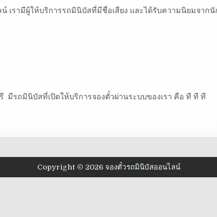
์ เรามีผู้ให้บริการรถมินิบัสที่มีชื่อเสียง และได้รับความนิยมจากนั
 มีรถมินิบัสที่เปิดให้บริการจองตั๋วผ่านระบบของเรา คือ ที ที ที
Copyright © 2026 จองตั๋วรถมินิบัสออนไลน์