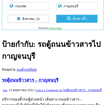
ค้นหาตั๋ว
สิงหาคม, 11
Powered by
12Go system
ป้ายกำกับ:
รถตู้ถนนข้าวสารไป
กาญจนบุรี
Posted in
จองตั๋วรถมินิบัส
รถตู้ถนนข้าวสาร – กาญจนบุรี
van
25 พฤษภาคม 2022
Leave a Comment
on รถตู้ถนนข้าวสาร – กาญจนบุรี
บริการจองตั๋วรถตู้ล่วงหน้า เส้นทาง ถนนข้าวสาร –