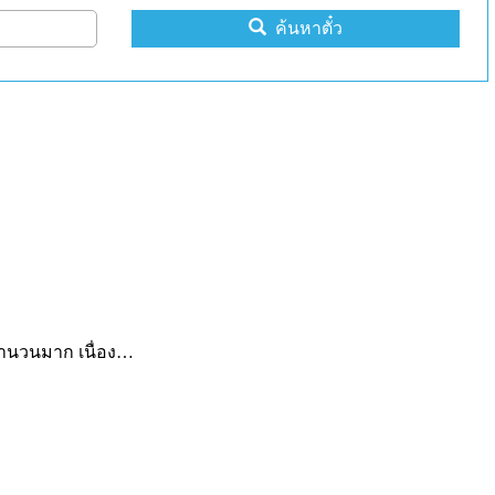
ค้นหาตั๋ว
็นจำนวนมาก เนื่อง…