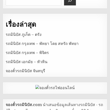
เรื่องล่าสุด
รถมินิบัส ภูเก็ต – ตรัง
รถมินิบัส กรุงเทพ – พัทยา โดย สหรัถ พัทยา
รถมินิบัส กรุงเทพ – พิจิตร
รถมินิบัส เอกมัย – หัวหิน
จองตั๋วรถมินิบัส จันทบุรี
จองตั๋วรถมินิบัส.com
นำเสนอข้อมูลเส้นทางรถมินิบัส - รถ