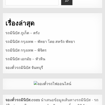
เรื่องล่าสุด
รถมินิบัส ภูเก็ต – ตรัง
รถมินิบัส กรุงเทพ – พัทยา โดย สหรัถ พัทยา
รถมินิบัส กรุงเทพ – พิจิตร
รถมินิบัส เอกมัย – หัวหิน
จองตั๋วรถมินิบัส จันทบุรี
จองตั๋วรถมินิบัส.com
นำเสนอข้อมูลเส้นทางรถมินิบัส - รถ