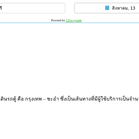
สิงหาคม, 13
Powered by
12Go system
ดินรถตู้ คือ กรุงเทพ – ชะอำ ซึ่งเป็นเส้นทางที่มีผู้ใช้บริการเป็น