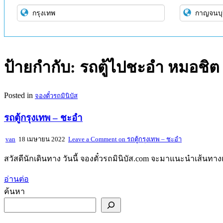
ป้ายกำกับ:
รถตู้ไปชะอำ หมอชิต
Posted in
จองตั๋วรถมินิบัส
รถตู้กรุงเทพ – ชะอำ
van
18 เมษายน 2022
Leave a Comment
on รถตู้กรุงเทพ – ชะอำ
สวัสดีนักเดินทาง วันนี้ จองตั๋วรถมินิบัส.com จะมาแนะนำเส้นทางเ
อ่านต่อ
ค้นหา