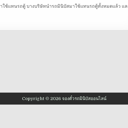
บัสมาใช้แทนรถตู้ บางบริษัทนำรถมินิบัสมาใช้แทนรถตู้ทั้งหมดแล้ว แล
Copyright © 2026 จองตั๋วรถมินิบัสออนไลน์