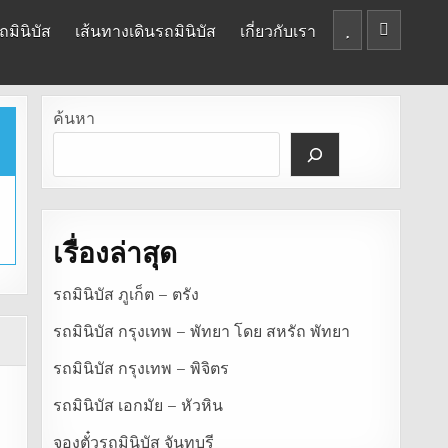
มินิบัส
เส้นทางเดินรถมินิบัส
เกี่ยวกับเรา
ค้นหา
เรื่องล่าสุด
รถมินิบัส ภูเก็ต – ตรัง
รถมินิบัส กรุงเทพ – พัทยา โดย สหรัถ พัทยา
รถมินิบัส กรุงเทพ – พิจิตร
รถมินิบัส เอกมัย – หัวหิน
จองตั๋วรถมินิบัส จันทบุรี