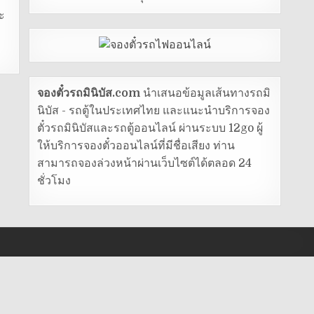
ะ
จองตั๋วรถมินิบัส.com
นำเสนอข้อมูลเส้นทางรถมิ
นิบัส - รถตู้ในประเทศไทย และแนะนำบริการจอง
ตั๋วรถมินิบัสและรถตู้ออนไลน์ ผ่านระบบ 12go ผู้
ให้บริการจองตั๋วออนไลน์ที่มีชื่อเสียง ท่าน
สามารถจองล่วงหน้าผ่านเว็บไซต์ได้ตลอด 24
ชั่วโมง