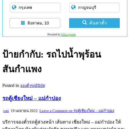
ค้นหาตั๋ว
สิงหาคม, 10
Powered by
12Go system
ป้ายกำกับ:
รถไปน้ำพุร้อน
สันกำแพง
Posted in
จองตั๋วรถมินิบัส
รถตู้เชียงใหม่ – แม่กำปอง
van
19 เมษายน 2022
Leave a Comment
on รถตู้เชียงใหม่ – แม่กำปอง
บริการจองตั๋วรถตู้ล่วงหน้า เส้นทาง เชียงใหม่ – แม่กำปอง ให้