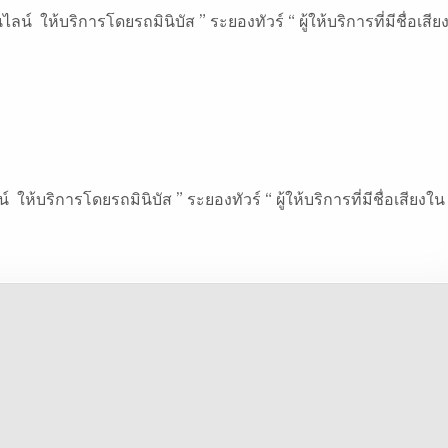
์ ให้บริการโดยรถมินิบัส ” ระยองทัวร์ “ ผู้ให้บริการที่มีชื่อเสีย
ห้บริการโดยรถมินิบัส ” ระยองทัวร์ “ ผู้ให้บริการที่มีชื่อเสียงใน