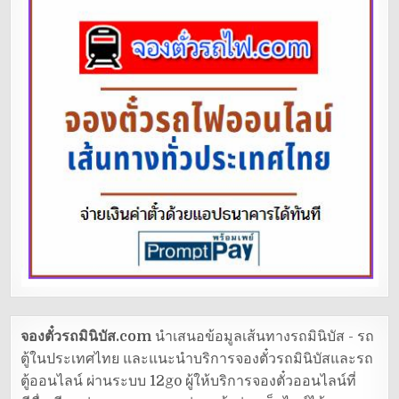
จองตั๋วรถมินิบัส.com
นำเสนอข้อมูลเส้นทางรถมินิบัส - รถ
ตู้ในประเทศไทย และแนะนำบริการจองตั๋วรถมินิบัสและรถ
ตู้ออนไลน์ ผ่านระบบ 12go ผู้ให้บริการจองตั๋วออนไลน์ที่