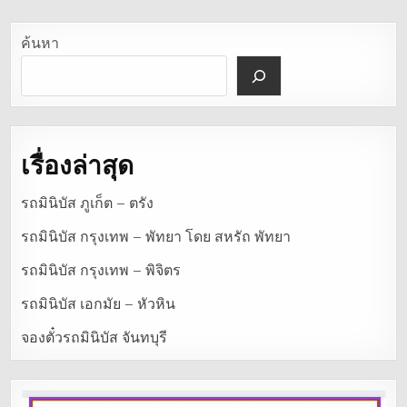
ค้นหา
เรื่องล่าสุด
รถมินิบัส ภูเก็ต – ตรัง
รถมินิบัส กรุงเทพ – พัทยา โดย สหรัถ พัทยา
รถมินิบัส กรุงเทพ – พิจิตร
รถมินิบัส เอกมัย – หัวหิน
จองตั๋วรถมินิบัส จันทบุรี