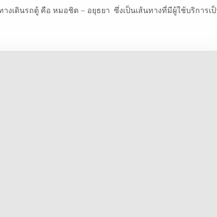
งเดินรถตู้ คือ หมอชิต – อยุธยา ซึ่งเป็นเส้นทางที่มีผู้ใช้บริการเป