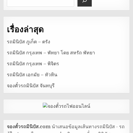
เรื่องล่าสุด
รถมินิบัส ภูเก็ต – ตรัง
รถมินิบัส กรุงเทพ – พัทยา โดย สหรัถ พัทยา
รถมินิบัส กรุงเทพ – พิจิตร
รถมินิบัส เอกมัย – หัวหิน
จองตั๋วรถมินิบัส จันทบุรี
จองตั๋วรถมินิบัส.com
นำเสนอข้อมูลเส้นทางรถมินิบัส - รถ