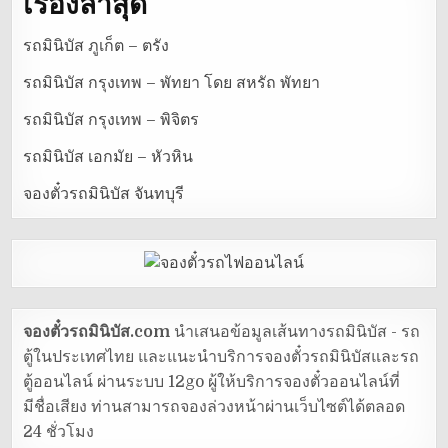
เรื่องล่าสุด
รถมินิบัส ภูเก็ต – ตรัง
รถมินิบัส กรุงเทพ – พัทยา โดย สหรัถ พัทยา
รถมินิบัส กรุงเทพ – พิจิตร
รถมินิบัส เอกมัย – หัวหิน
จองตั๋วรถมินิบัส จันทบุรี
จองตั๋วรถมินิบัส.com
นำเสนอข้อมูลเส้นทางรถมินิบัส - รถ
ตู้ในประเทศไทย และแนะนำบริการจองตั๋วรถมินิบัสและรถ
ตู้ออนไลน์ ผ่านระบบ 12go ผู้ให้บริการจองตั๋วออนไลน์ที่
มีชื่อเสียง ท่านสามารถจองล่วงหน้าผ่านเว็บไซต์ได้ตลอด
24 ชั่วโมง