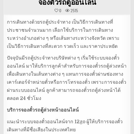
จองตั๋วรถตู้ออนไลน์
0
2515
การเดินทางด้วยรถตู้ประจำทาง เป็นวิธีการเดินทางที่
ประชาชนจำนวนมาก เลือกใช้บริการในการเดินทาง
ระหว่างอำเภอต่าง ๆ หรือเส้นทางระหว่างจังหวัด เพราะ
เป็นวิธีการเดินทางที่สะดวก รวดเร็ว และราคาประหยัด
ปัจจุบันมีรถตู้ประจำทางบริษัทต่าง ๆ เริ่มใช้ระบบจองตั๋ว
ออนไลน์ มาให้บริการลูกค้าสำหรับการจองตั๋วรถตู้ล่วงหน้า
เพื่อเดินทางในเส้นทางต่าง ๆ แทนการจองตั๋วผ่านช่องทาง
เคาร์เตอร์จำหน่ายตั๋วหรือการโทรจองตั๋ว เพราะการจองตั๋ว
ผ่านระบบออนไลน์ ลูกค้าสามารถจองตั๋วรถตู้ล่วงหน้าได้
ตลอด 24 ชั่วโมง
บริการจองตั๋วรถตู้ล่วงหน้าออนไลน์
แนะนำระบบจองตั๋วออนไลน์จาก 12go ผู้ให้บริการจองตั๋ว
เดินทางที่มีชื่อเสียงในประเทศไทย