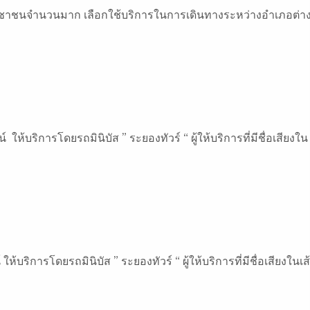
ประชาชนจำนวนมาก เลือกใช้บริการในการเดินทางระหว่างอำเภอต่าง
ห้บริการโดยรถมินิบัส ” ระยองทัวร์ “ ผู้ให้บริการที่มีชื่อเสียงใน
้บริการโดยรถมินิบัส ” ระยองทัวร์ “ ผู้ให้บริการที่มีชื่อเสียงในเส