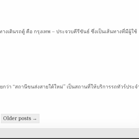
เดินรถตู้ คือ กรุงเทพ – ประจวบคีรีขันธ์ ซึ่งเป็นเส้นทางที่มีผู้ใช้
์
กว่า “สถานีขนส่งสายใต้ใหม่” เป็นสถานที่ให้บริการรถทัวร์ประจ
Older posts →