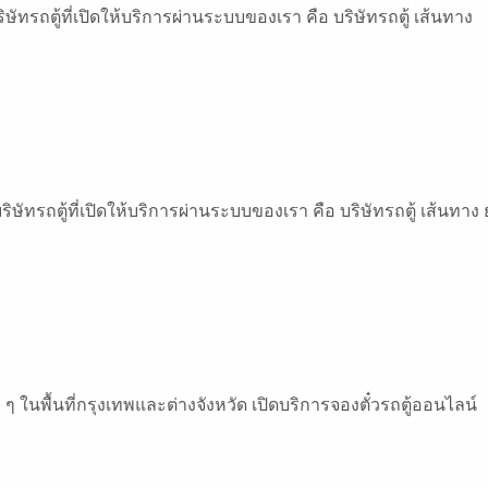
ิษัทรถตู้ที่เปิดให้บริการผ่านระบบของเรา คือ บริษัทรถตู้ เส้นทาง
บริษัทรถตู้ที่เปิดให้บริการผ่านระบบของเรา คือ บริษัทรถตู้ เส้นทาง
ง ๆ ในพื้นที่กรุงเทพและต่างจังหวัด เปิดบริการจองตั๋วรถตู้ออนไลน์