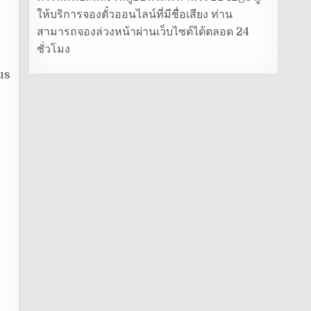
ให้บริการจองตั๋วออนไลน์ที่มีชื่อเสียง ท่าน
สามารถจองล่วงหน้าผ่านเว็บไซต์ได้ตลอด 24
ชั่วโมง
us